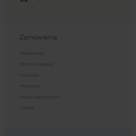
Zamówienia
Reklamacje
Termin realizacji
Dostawa
Płatności
Status zamówienia
Cennik