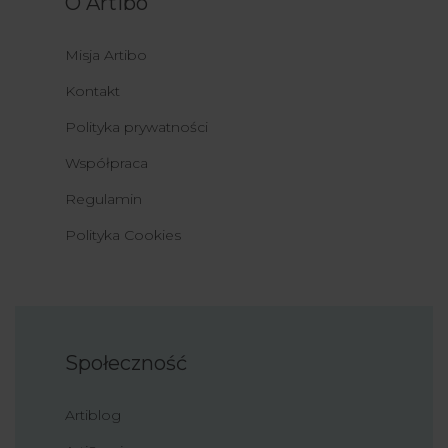
O Artibo
Misja Artibo
Kontakt
Polityka prywatności
Współpraca
Regulamin
Polityka Cookies
Społeczność
Artiblog