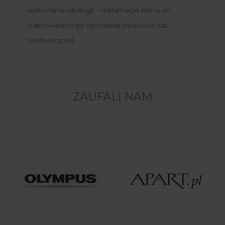
wykonania obsługi – reklamacje kieruj do
odpowiedniego operatora (mailowo lub
telefonicznie).
ZAUFALI NAM