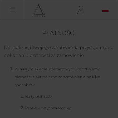
PŁATNOŚCI
Do realizacji Twojego zamówienia przystąpimy po
dokonaniu płatności za zamówienie.
W naszym sklepie internetowym umożliwiamy
płatności elektroniczne za zamówienie na kilka
sposobów
Karty płatnicze.
Przelew natychmiastowy.