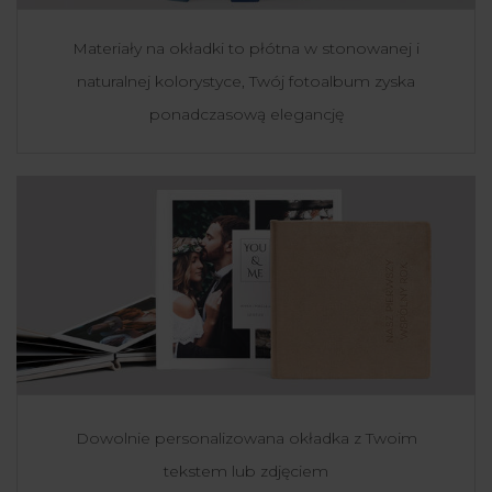
Materiały na okładki to płótna w stonowanej i
naturalnej kolorystyce, Twój fotoalbum zyska
ponadczasową elegancję
Dowolnie personalizowana okładka z Twoim
tekstem lub zdjęciem