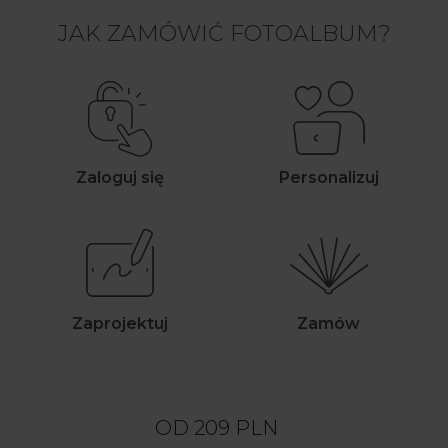
JAK ZAMÓWIĆ FOTOALBUM?
Zaloguj się
Personalizuj
Zaprojektuj
Zamów
OD
209
PLN