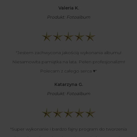
Valeria K.
Produkt: Fotoalbum
"Jestem zachwycona jakością wykonania albumu!
Niesamowita pamiątka na lata. Pełen profesjonalizm!
Polecam z całego serca ♥️"
Katarzyna G.
Produkt: Fotoalbum
"Super wykonanie i bardzo fajny program do tworzenia