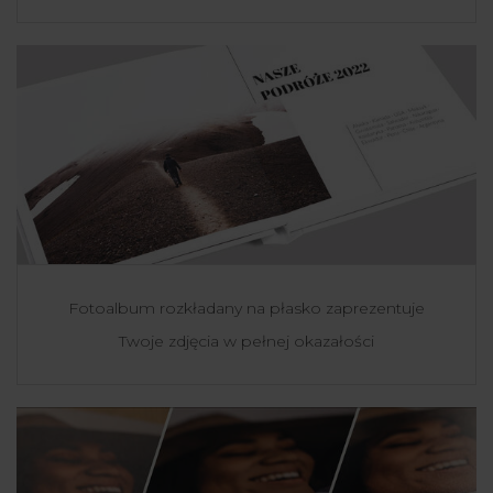
Fotoalbum rozkładany na płasko zaprezentuje
Twoje zdjęcia w pełnej okazałości