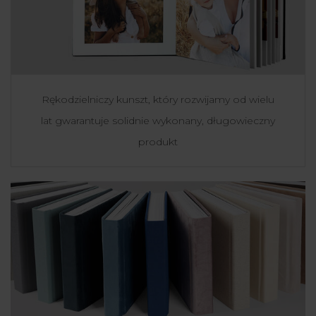
Rękodzielniczy kunszt, który rozwijamy od wielu
lat gwarantuje solidnie wykonany, długowieczny
produkt