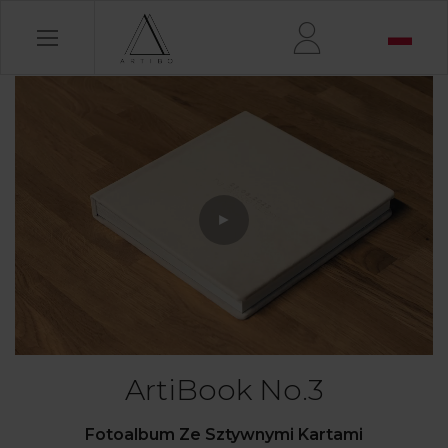
►
ArtiBook No.3
Fotoalbum Ze Sztywnymi Kartami