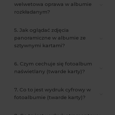
welwetowa oprawa w albumie
rozkładanym?
5. Jak oglądać zdjęcia
panoramiczne w albumie ze
sztywnymi kartami?
6. Czym cechuje się fotoalbum
naświetlany (twarde karty)?
7. Co to jest wydruk cyfrowy w
fotoalbumie (twarde karty)?