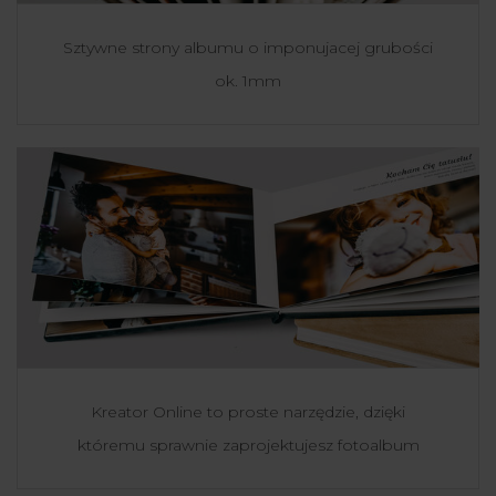
Sztywne strony albumu o imponujacej grubości
ok. 1mm
Kreator Online to proste narzędzie, dzięki
któremu sprawnie zaprojektujesz fotoalbum