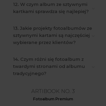
12. W czym album ze sztywnymi
kartkami sprawdza się najlepiej?
13. Jakie projekty fotoalbumów ze
sztywnymi kartami są najczęściej
wybierane przez klientów?
14. Czym różni się fotoalbum z
twardymi stronami od albumu
tradycyjnego?
ARTIBOOK NO. 3
Fotoalbum Premium