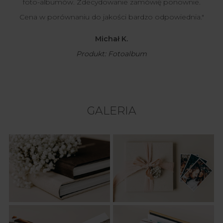
foto-albumów. Zdecydowanie zamówię ponownie.
Cena w porównaniu do jakości bardzo odpowiednia."
Michał K.
Produkt: Fotoalbum
GALERIA