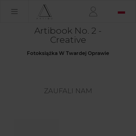
Artibook No. 2 -
Creative
Fotoksiążka W Twardej Oprawie
ZAUFALI NAM