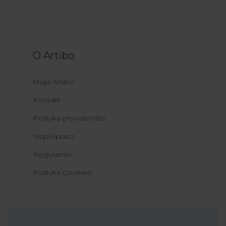
O Artibo
Misja Artibo
Kontakt
Polityka prywatności
Współpraca
Regulamin
Polityka Cookies