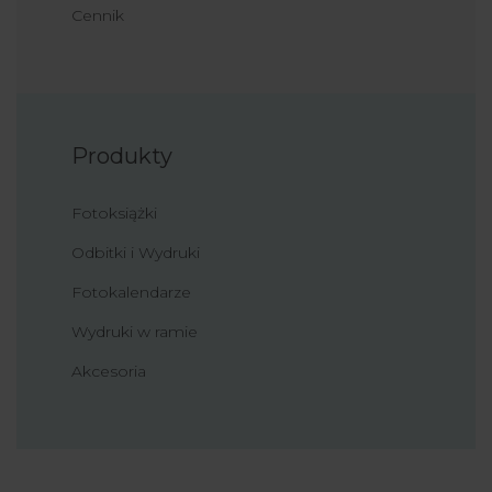
Cennik
Produkty
Fotoksiążki
Odbitki i Wydruki
Fotokalendarze
Wydruki w ramie
Akcesoria