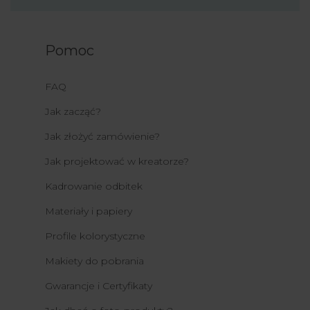
Pomoc
FAQ
Jak zacząć?
Jak złożyć zamówienie?
Jak projektować w kreatorze?
Kadrowanie odbitek
Materiały i papiery
Profile kolorystyczne
Makiety do pobrania
Gwarancje i Certyfikaty