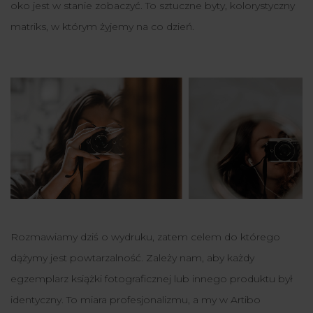
oko jest w stanie zobaczyć. To sztuczne byty, kolorystyczny
matriks, w którym żyjemy na co dzień.
Rozmawiamy dziś o wydruku, zatem celem do którego
dążymy jest powtarzalność. Zależy nam, aby każdy
egzemplarz książki fotograficznej lub innego produktu był
identyczny. To miara profesjonalizmu, a my w Artibo