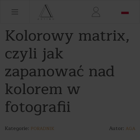
Kolorowy matrix,
czyli jak
zapanować nad
kolorem w
fotografii
Kategorie:
Autor:
PORADNIK
AGA