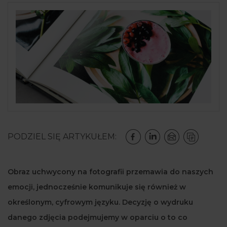
PODZIEL SIĘ ARTYKUŁEM:
Obraz uchwycony na fotografii przemawia do naszych
emocji, jednocześnie komunikuje się również w
określonym, cyfrowym języku. Decyzję o wydruku
danego zdjęcia podejmujemy w oparciu o to co