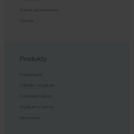
Status zamówienia
Cennik
Produkty
Fotoksiążki
Odbitki i Wydruki
Fotokalendarze
Wydruki w ramie
Akcesoria