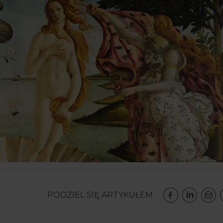
PODZIEL SIĘ ARTYKUŁEM: