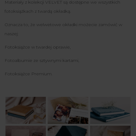
Materiały z kolekcji VELVET są dostępne we wszystkich
fotoksiążkach z twardą okładką.
Oznacza to, że welwetowe okładki możecie zamówić w
naszej:
Fotoksiążce w twardej oprawie,
Fotoalbumie ze sztywnymi kartami,
Fotoksiążce Premium.