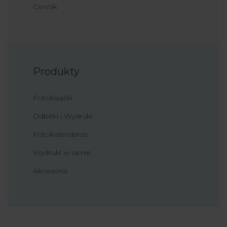
Cennik
Produkty
Fotoksiążki
Odbitki i Wydruki
Fotokalendarze
Wydruki w ramie
Akcesoria