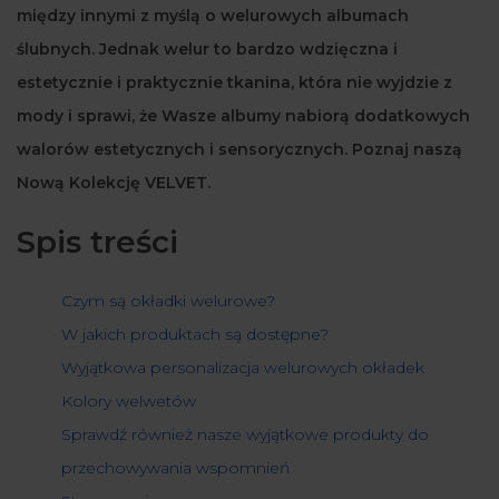
między innymi z myślą o welurowych albumach
ślubnych. Jednak welur to bardzo wdzięczna i
estetycznie i praktycznie tkanina, która nie wyjdzie z
mody i sprawi, że Wasze albumy nabiorą dodatkowych
walorów estetycznych i sensorycznych. Poznaj naszą
Nową Kolekcję VELVET.
Spis treści
Czym są okładki welurowe?
W jakich produktach są dostępne?
Wyjątkowa personalizacja welurowych okładek
Kolory welwetów
Sprawdź również nasze wyjątkowe produkty do
przechowywania wspomnień