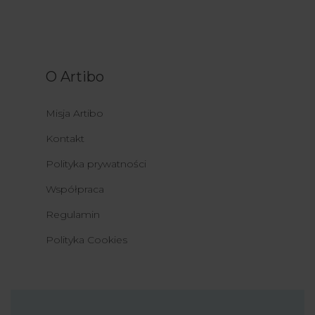
O Artibo
Misja Artibo
Kontakt
Polityka prywatności
Współpraca
Regulamin
Polityka Cookies