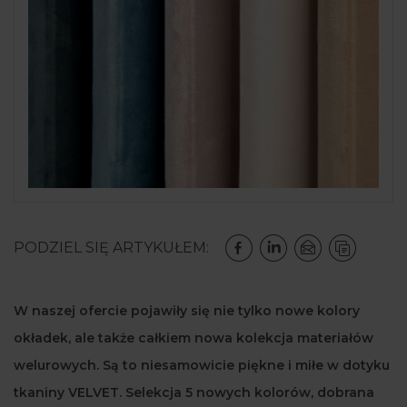
PODZIEL SIĘ ARTYKUŁEM:
W naszej ofercie pojawiły się nie tylko nowe kolory
okładek, ale także całkiem nowa kolekcja materiałów
welurowych. Są to niesamowicie piękne i miłe w dotyku
tkaniny VELVET. Selekcja 5 nowych kolorów, dobrana