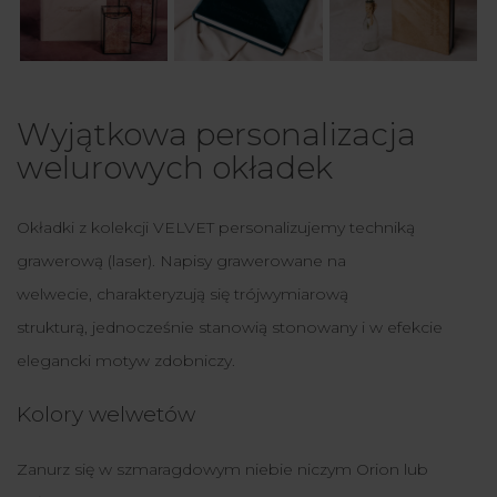
Wyjątkowa personalizacja
welurowych okładek
Okładki z kolekcji VELVET personalizujemy techniką
grawerową (laser). Napisy grawerowane na
welwecie, charakteryzują się trójwymiarową
strukturą, jednocześnie stanowią stonowany i w efekcie
elegancki motyw zdobniczy.
Kolory welwetów
Zanurz się w szmaragdowym niebie niczym Orion lub