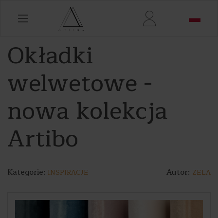
Okładki
welwetowe -
nowa kolekcja
Artibo
Kategorie:
Autor:
INSPIRACJE
ZELA