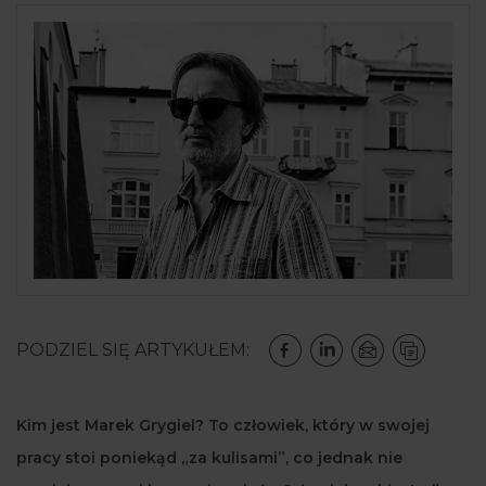
PODZIEL SIĘ ARTYKUŁEM:
Kim jest Marek Grygiel? To człowiek, który w swojej
pracy stoi poniekąd „za kulisami”, co jednak nie