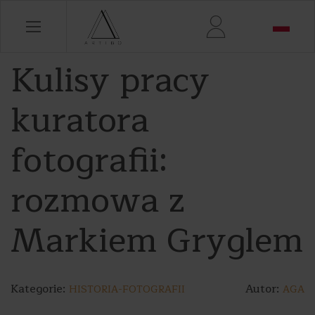
Kulisy pracy
kuratora
fotografii:
rozmowa z
Markiem Gryglem
Kategorie:
Autor:
HISTORIA-FOTOGRAFII
AGA